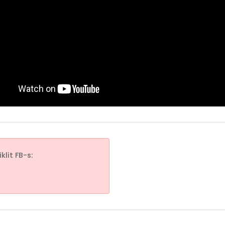
klit FB-s: