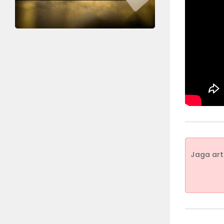
Jaga arti