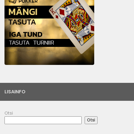
LISAINFO
Otsi
Otsi