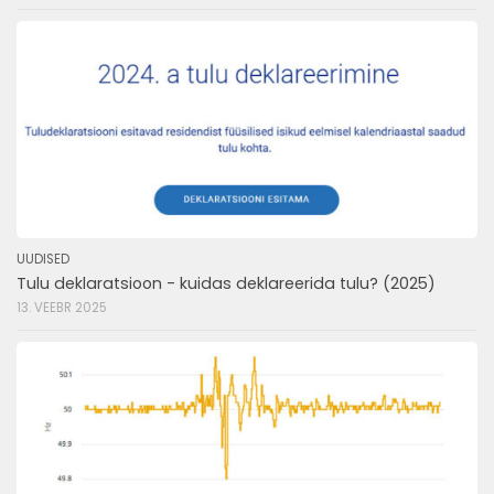
UUDISED
Tulu deklaratsioon - kuidas deklareerida tulu? (2025)
13. VEEBR 2025